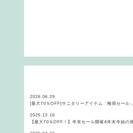
2026.06.29
[最大70％OFF]サニタリーアイテム「梅雨セール
2025.12.16
【最大70％OFF！】年末セール開催&年末年始の