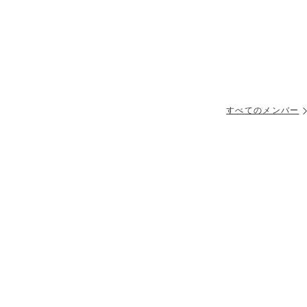
すべてのメンバー