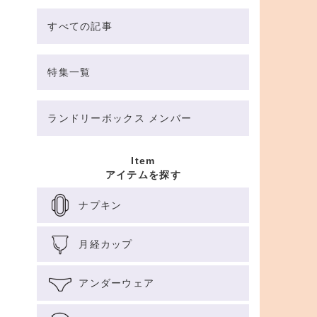
すべての記事
特集一覧
ランドリーボックス メンバー
Item
アイテムを探す
ナプキン
月経カップ
アンダーウェア