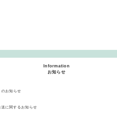
Information
お知らせ
」のお知らせ
発送に関するお知らせ