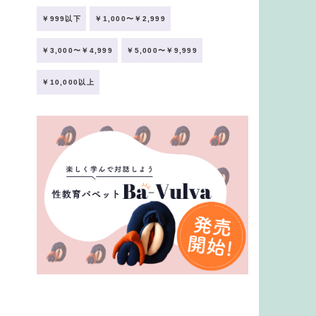
￥999以下
￥1,000〜￥2,999
￥3,000〜￥4,999
￥5,000〜￥9,999
￥10,000以上