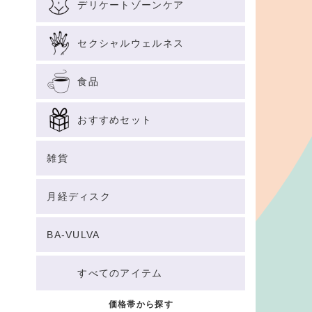
デリケートゾーンケア
セクシャルウェルネス
食品
おすすめセット
雑貨
月経ディスク
BA-VULVA
すべてのアイテム
価格帯から探す