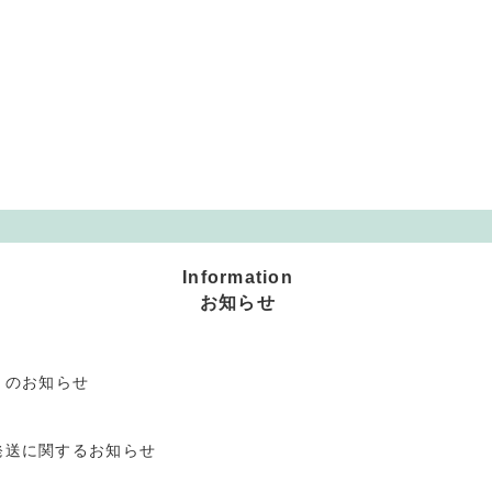
Information
お知らせ
」のお知らせ
発送に関するお知らせ