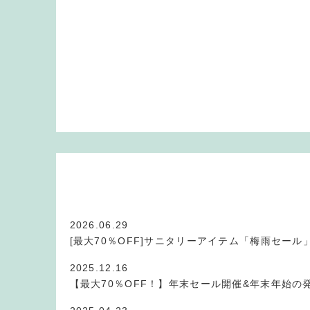
2026.06.29
[最大70％OFF]サニタリーアイテム「梅雨セール
2025.12.16
【最大70％OFF！】年末セール開催&年末年始の