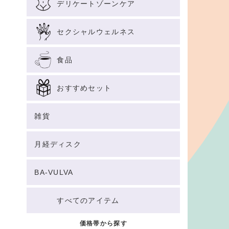
デリケートゾーンケア
セクシャルウェルネス
食品
おすすめセット
雑貨
月経ディスク
BA-VULVA
すべてのアイテム
価格帯から探す