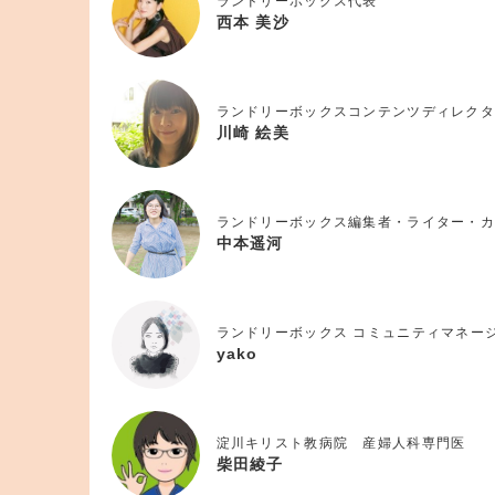
ランドリーボックス代表
西本 美沙
ランドリーボックスコンテンツディレクタ
川崎 絵美
ランドリーボックス編集者・ライター・カ
中本遥河
ランドリーボックス コミュニティマネー
yako
淀川キリスト教病院 産婦人科専門医
柴田綾子