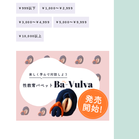
￥999以下
￥1,000〜￥2,999
￥3,000〜￥4,999
￥5,000〜￥9,999
￥10,000以上