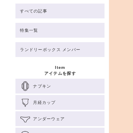
すべての記事
特集一覧
ランドリーボックス メンバー
Item
アイテムを探す
ナプキン
月経カップ
アンダーウェア