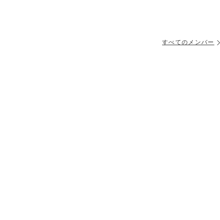
すべてのメンバー