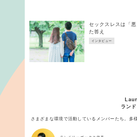
セックスレスは「悪
た答え
インタビュー
Lau
ランド
さまざまな環境で活動しているメンバーたち。多