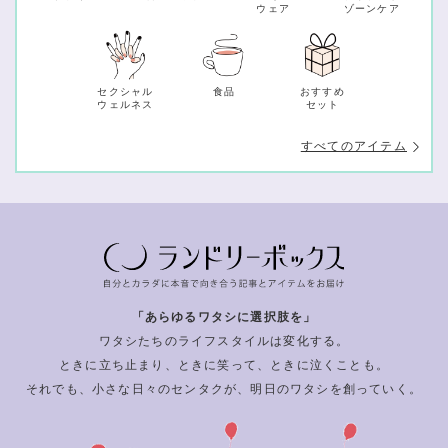
ウェア
ゾーンケア
セクシャル
食品
おすすめ
ウェルネス
セット
すべてのアイテム
「あらゆるワタシに選択肢を」
ワタシたちのライフスタイルは変化する。
ときに立ち止まり、ときに笑って、ときに泣くことも。
それでも、小さな日々のセンタクが、明日のワタシを創っていく。