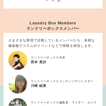
<
1
2
Laundry Box Members
ランドリーボックスメンバー
さまざまな環境で活動しているメンバーたち。多様な
価値観でコラムやイベントなどで情報を発信します。
ランドリーボックス代表
西本 美沙
ランドリーボックスコンテンツディレクター
川崎 絵美
ランドリーボックス編集者・ライター・カメラ