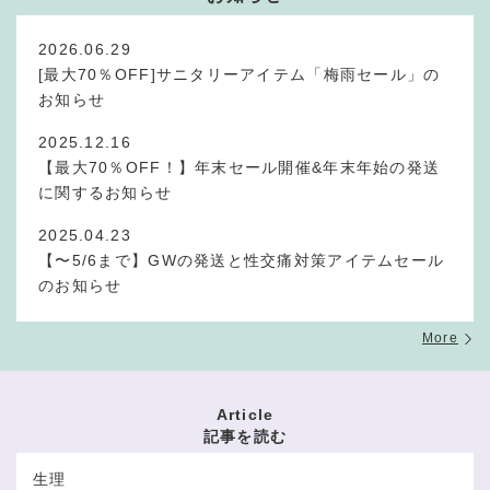
2026.06.29
[最大70％OFF]サニタリーアイテム「梅雨セール」の
お知らせ
2025.12.16
【最大70％OFF！】年末セール開催&年末年始の発送
に関するお知らせ
2025.04.23
【〜5/6まで】GWの発送と性交痛対策アイテムセール
のお知らせ
More
Article
記事を読む
生理