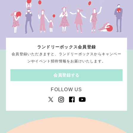
ランドリーボックス会員登録
会員登録いただきますと、ランドリーボックスからキャンペー
ンやイベント招待情報をお届けいたします。
会員登録する
FOLLOW US