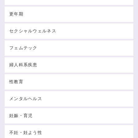
更年期
セクシャルウェルネス
フェムテック
婦人科系疾患
性教育
メンタルヘルス
妊娠・育児
不妊・妊よう性