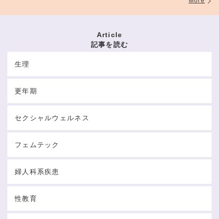
More
Article
記事を読む
生理
更年期
セクシャルウェルネス
フェムテック
婦人科系疾患
性教育