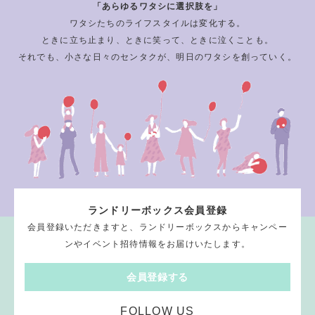
「あらゆるワタシに選択肢を」
ワタシたちのライフスタイルは変化する。
ときに立ち止まり、ときに笑って、ときに泣くことも。
それでも、小さな日々のセンタクが、明日のワタシを創っていく。
ランドリーボックス会員登録
会員登録いただきますと、ランドリーボックスからキャンペー
ンやイベント招待情報をお届けいたします。
会員登録する
FOLLOW US