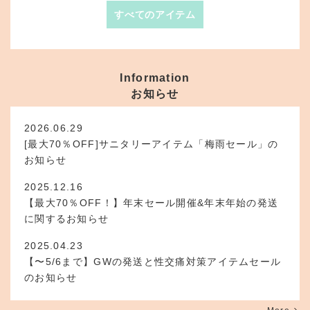
すべてのアイテム
Information
お知らせ
2026.06.29
[最大70％OFF]サニタリーアイテム「梅雨セール」の
お知らせ
2025.12.16
【最大70％OFF！】年末セール開催&年末年始の発送
に関するお知らせ
2025.04.23
【〜5/6まで】GWの発送と性交痛対策アイテムセール
のお知らせ