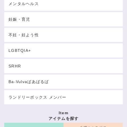
メンタルヘルス
妊娠・育児
不妊・妊よう性
LGBTQIA+
SRHR
Ba-Vulvaばあばるば
ランドリーボックス メンバー
Item
アイテムを探す