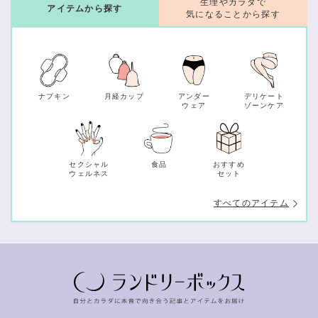
生理やカラダで
アイテムから探す
気になることから探す
ナプキン
月経カップ
アンダー
デリケート
ウェア
ゾーンケア
セクシャル
食品
おすすめ
ウェルネス
セット
すべてのアイテム