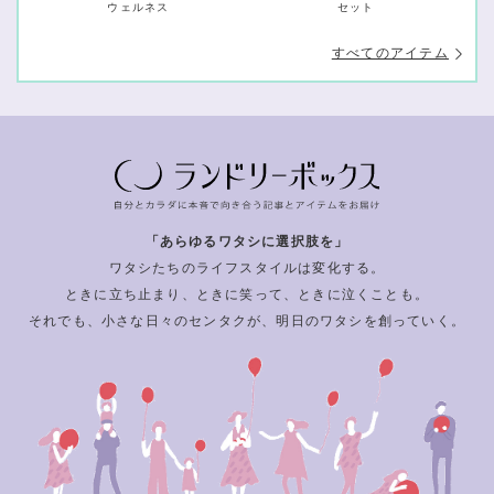
ウェルネス
セット
すべてのアイテム
「あらゆるワタシに選択肢を」
ワタシたちのライフスタイルは変化する。
ときに立ち止まり、ときに笑って、ときに泣くことも。
それでも、小さな日々のセンタクが、明日のワタシを創っていく。