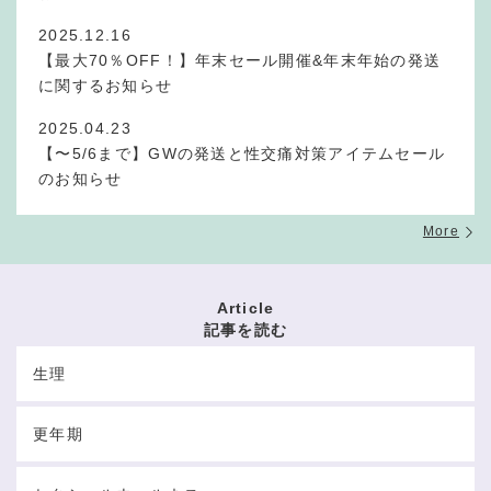
2025.12.16
【最大70％OFF！】年末セール開催&年末年始の発送
に関するお知らせ
2025.04.23
【〜5/6まで】GWの発送と性交痛対策アイテムセール
のお知らせ
More
Article
記事を読む
生理
更年期