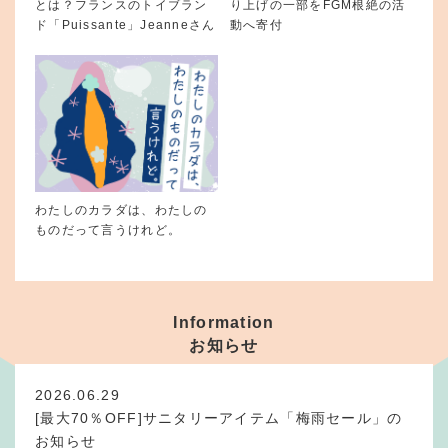
とは？フランスのトイブラン
り上げの一部をFGM根絶の活
ド「Puissante」Jeanneさん
動へ寄付
わたしのカラダは、わたしの
ものだって言うけれど。
Information
お知らせ
2026.06.29
[最大70％OFF]サニタリーアイテム「梅雨セール」の
お知らせ