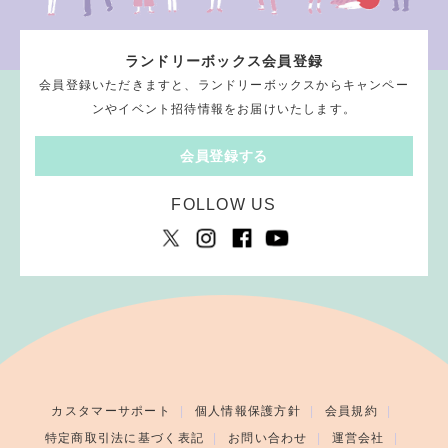
ランドリーボックス会員登録
会員登録いただきますと、ランドリーボックスからキャンペー
ンやイベント招待情報をお届けいたします。
会員登録する
FOLLOW US
カスタマーサポート
個人情報保護方針
会員規約
特定商取引法に基づく表記
お問い合わせ
運営会社