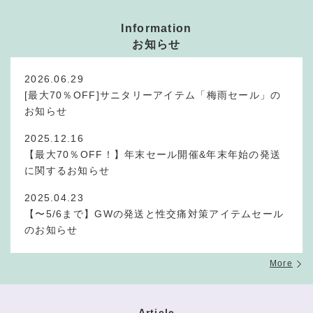
Information
お知らせ
2026.06.29
[最大70％OFF]サニタリーアイテム「梅雨セール」の
お知らせ
2025.12.16
【最大70％OFF！】年末セール開催&年末年始の発送
に関するお知らせ
2025.04.23
【〜5/6まで】GWの発送と性交痛対策アイテムセール
のお知らせ
More
Article