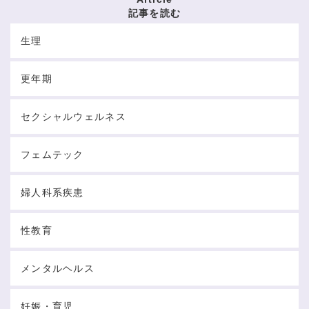
記事を読む
生理
更年期
セクシャルウェルネス
フェムテック
婦人科系疾患
性教育
メンタルヘルス
妊娠・育児