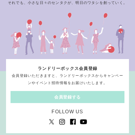
それでも、小さな日々のセンタクが、明日のワタシを創っていく。
ランドリーボックス会員登録
会員登録いただきますと、ランドリーボックスからキャンペー
ンやイベント招待情報をお届けいたします。
会員登録する
FOLLOW US