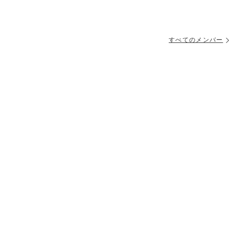
すべてのメンバー