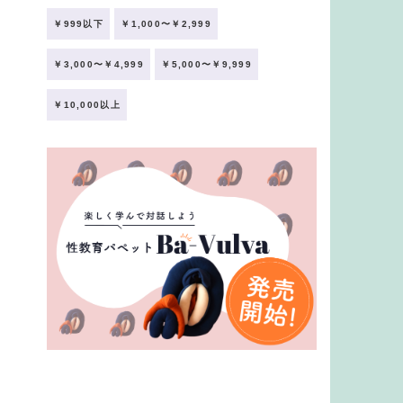
￥999以下
￥1,000〜￥2,999
￥3,000〜￥4,999
￥5,000〜￥9,999
￥10,000以上