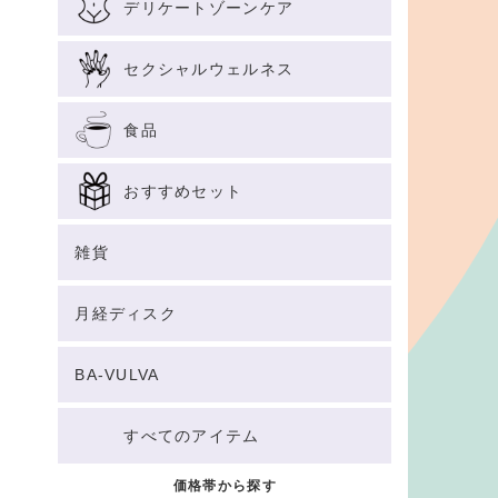
デリケートゾーンケア
セクシャルウェルネス
食品
おすすめセット
雑貨
月経ディスク
BA-VULVA
すべてのアイテム
価格帯から探す