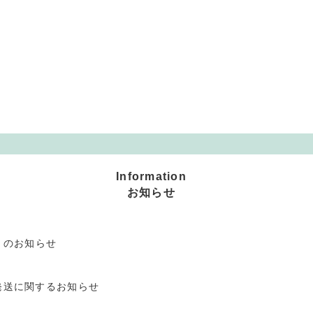
Information
お知らせ
」のお知らせ
発送に関するお知らせ