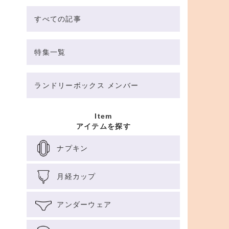
すべての記事
特集一覧
ランドリーボックス メンバー
Item
アイテムを探す
ナプキン
月経カップ
アンダーウェア