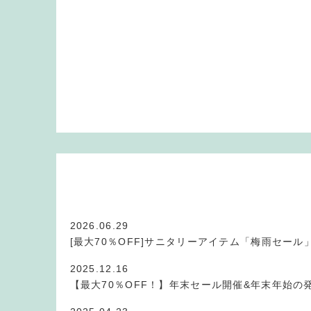
2026.06.29
[最大70％OFF]サニタリーアイテム「梅雨セール
2025.12.16
【最大70％OFF！】年末セール開催&年末年始の