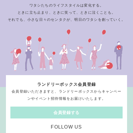
ワタシたちのライフスタイルは変化する。
ときに立ち止まり、ときに笑って、ときに泣くことも。
それでも、小さな日々のセンタクが、明日のワタシを創っていく。
ランドリーボックス会員登録
会員登録いただきますと、ランドリーボックスからキャンペー
ンやイベント招待情報をお届けいたします。
会員登録する
FOLLOW US