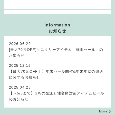
Information
お知らせ
2026.06.29
[最大70％OFF]サニタリーアイテム「梅雨セール」の
お知らせ
2025.12.16
【最大70％OFF！】年末セール開催&年末年始の発送
に関するお知らせ
2025.04.23
【〜5/6まで】GWの発送と性交痛対策アイテムセール
のお知らせ
More