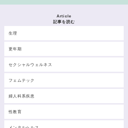
Article
記事を読む
生理
更年期
セクシャルウェルネス
フェムテック
婦人科系疾患
性教育
メンタルヘルス