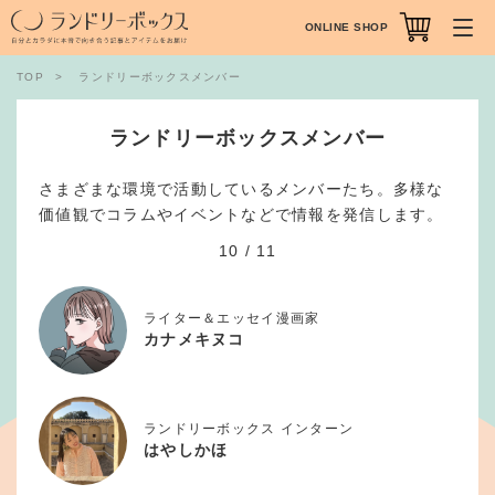
ONLINE SHOP
TOP
ランドリーボックスメンバー
ランドリーボックスメンバー
さまざまな環境で活動しているメンバーたち。多様な
価値観でコラムやイベントなどで情報を発信します。
10
/
11
ライター＆エッセイ漫画家
カナメキヌコ
ランドリーボックス インターン
はやしかほ