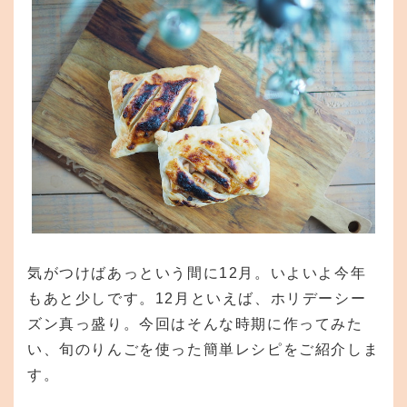
気がつけばあっという間に12月。いよいよ今年
もあと少しです。12月といえば、ホリデーシー
ズン真っ盛り。今回はそんな時期に作ってみた
い、旬のりんごを使った簡単レシピをご紹介しま
す。