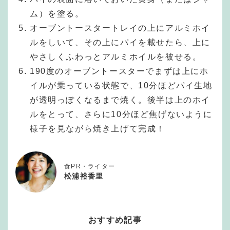
ム）を塗る。
オーブントースタートレイの上にアルミホイ
ルをしいて、その上にパイを載せたら、上に
やさしくふわっとアルミホイルを被せる。
190度のオーブントースターでまずは上にホ
イルが乗っている状態で、10分ほどパイ生地
が透明っぽくなるまで焼く。後半は上のホイ
ルをとって、さらに10分ほど焦げないように
様子を見ながら焼き上げて完成！
食PR・ライター
松浦裕香里
おすすめ記事