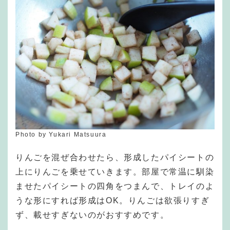
Photo by Yukari Matsuura
りんごを混ぜ合わせたら、形成したパイシートの
上にりんごを乗せていきます。部屋で常温に馴染
ませたパイシートの四角をつまんで、トレイのよ
うな形にすれば形成はOK。りんごは欲張りすぎ
ず、載せすぎないのがおすすめです。