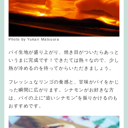
Photo by Yukari Matsuura
パイ生地が盛り上がり、焼き目がついたらあっと
いうまに完成です！できたては熱々なので、少し
熱が冷めるのを待ってからいただきましょう。
フレッシュなリンゴの食感と、甘味がパイをかじ
った瞬間に広がります。シナモンがお好きな方
は、パイの上に“追いシナモン”を振りかけるのも
おすすめです。