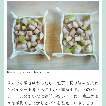
Photo by Yukari Matsuura
りんごを載せ終わったら、包丁で切り込みを入れ
たパイシートをさらに上から重ねます。下のパイ
シートとのあいだに隙間がないように、粘土のよ
うな感覚でしっかりとパイを整えていきましょ