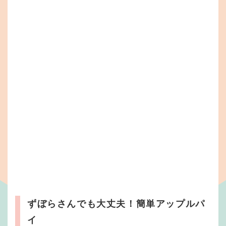
ずぼらさんでも大丈夫！簡単アップルパ
イ