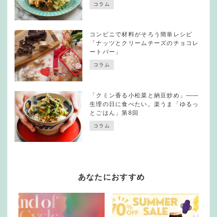
コラム
コンビニで材料がそろう簡単レシピ
「ナッツとクリームチーズのチョコレ
ートバー」
コラム
「クミン香る小松菜と納豆炒め」——
生理の日に食べたい。楽うま「ゆるっ
とごはん」第8回
コラム
あなたにおすすめ