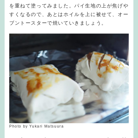
を重ねて塗ってみました。パイ生地の上が焦げや
すくなるので、あとはホイルを上に被せて、オー
ブントースターで焼いていきましょう。
Photo by Yukari Matsuura