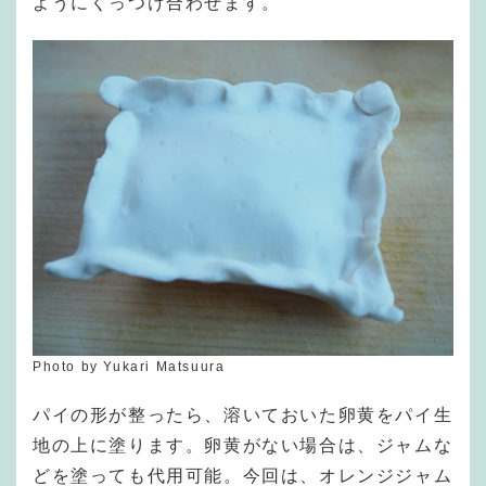
ようにくっつけ合わせます。
Photo by Yukari Matsuura
パイの形が整ったら、溶いておいた卵黄をパイ生
地の上に塗ります。卵黄がない場合は、ジャムな
どを塗っても代用可能。今回は、オレンジジャム