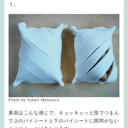
う。
Photo by Yukari Matsuura
裏面はこんな感じで、キュッキュッと指でつまん
で上のパイシートと下のパイシートに隙間がない