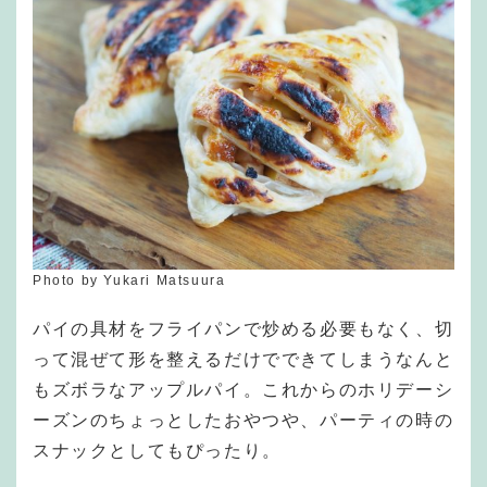
Photo by Yukari Matsuura
パイの具材をフライパンで炒める必要もなく、切
って混ぜて形を整えるだけでできてしまうなんと
もズボラなアップルパイ。これからのホリデーシ
ーズンのちょっとしたおやつや、パーティの時の
スナックとしてもぴったり。