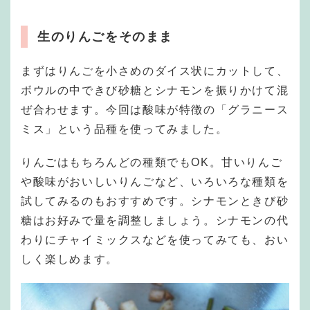
生のりんごをそのまま
まずはりんごを小さめのダイス状にカットして、
ボウルの中できび砂糖とシナモンを振りかけて混
ぜ合わせます。今回は酸味が特徴の「グラニース
ミス」という品種を使ってみました。
りんごはもちろんどの種類でもOK。甘いりんご
や酸味がおいしいりんごなど、いろいろな種類を
試してみるのもおすすめです。シナモンときび砂
糖はお好みで量を調整しましょう。シナモンの代
わりにチャイミックスなどを使ってみても、おい
しく楽しめます。