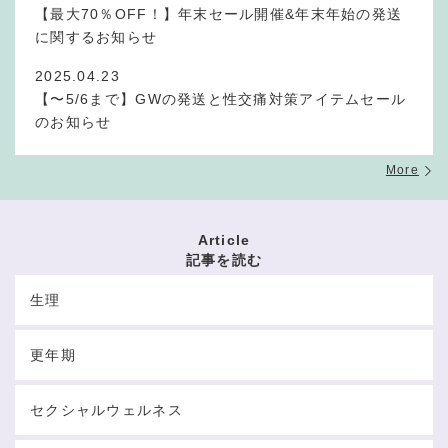
【最大70％OFF！】年末セール開催&年末年始の発送
に関するお知らせ
2025.04.23
【〜5/6まで】GWの発送と性交痛対策アイテムセール
のお知らせ
More
Article
記事を読む
生理
更年期
セクシャルウェルネス