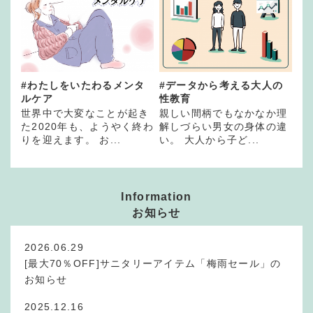
#わたしをいたわるメンタ
#データから考える大人の
ルケア
性教育
世界中で大変なことが起き
親しい間柄でもなかなか理
た2020年も、ようやく終わ
解しづらい男女の身体の違
りを迎えます。 お...
い。 大人から子ど...
Information
お知らせ
2026.06.29
[最大70％OFF]サニタリーアイテム「梅雨セール」の
お知らせ
2025.12.16