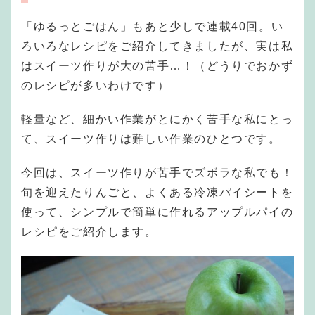
「ゆるっとごはん」もあと少しで連載40回。い
ろいろなレシピをご紹介してきましたが、実は私
はスイーツ作りが大の苦手…！（どうりでおかず
のレシピが多いわけです）
軽量など、細かい作業がとにかく苦手な私にとっ
て、スイーツ作りは難しい作業のひとつです。
今回は、スイーツ作りが苦手でズボラな私でも！
旬を迎えたりんごと、よくある冷凍パイシートを
使って、シンプルで簡単に作れるアップルパイの
レシピをご紹介します。