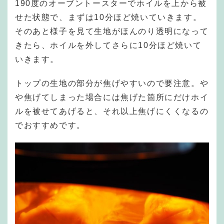
190度のオーブントースターでホイルを上から被
せた状態で、まずは10分ほど焼いていきます。
そのあと様子を見て生地がほんのり透明になって
きたら、ホイルを外してさらに10分ほど焼いて
いきます。
トップの生地の部分が焦げやすいので要注意。や
や焦げてしまった場合には焦げた箇所にだけホイ
ルを被せてあげると、それ以上焦げにくくなるの
でおすすめです。