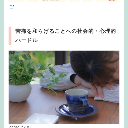
苦痛を和らげることへの社会的・心理的
ハードル
Photo by AC