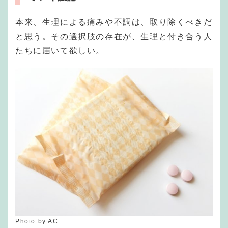
本来、生理による痛みや不調は、取り除くべきだ
と思う。その選択肢の存在が、生理と付き合う人
たちに届いて欲しい。
Photo by AC