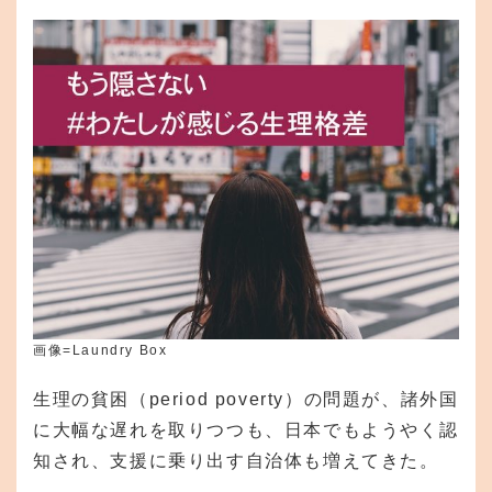
画像=Laundry Box
生理の貧困（period poverty）の問題が、諸外国
に大幅な遅れを取りつつも、日本でもようやく認
知され、支援に乗り出す自治体も増えてきた。