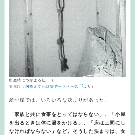
出産時につかまる紐 （
文化庁：国指定文化財等データベース
より）
産小屋では、いろいろな決まりがあった。
「家族と共に食事をとってはならない」、「小屋
を出るときは体に湯をかける」、「床は土間にし
なければならない」など。そうした決まりは、女