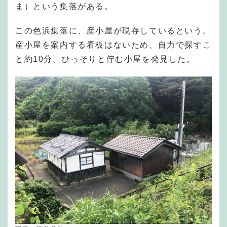
ま）という集落がある。
この色浜集落に、産小屋が現存しているという。
産小屋を案内する看板はないため、自力で探すこ
と約10分。ひっそりと佇む小屋を発見した。