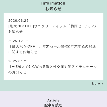
Information
お知らせ
2026.06.29
[最大70％OFF]サニタリーアイテム「梅雨セール」の
お知らせ
2025.12.16
【最大70％OFF！】年末セール開催&年末年始の発送
に関するお知らせ
2025.04.23
【〜5/6まで】GWの発送と性交痛対策アイテムセール
のお知らせ
More
Article
記事を読む