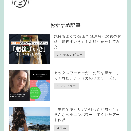
おすすめ記事
気持ちよくて発狂？ 江戸時代の夜のお
供「肥後ずいき」をお取り寄せしてみ
た
アイテムレビュー
セックスワーカーだった私を豊かにし
てくれた、アメリカのフェミニズム
インタビュー
「生理でキャリアが狂ったと思った」
そんな私をエンパワーしてくれたアー
ト作品
コラム