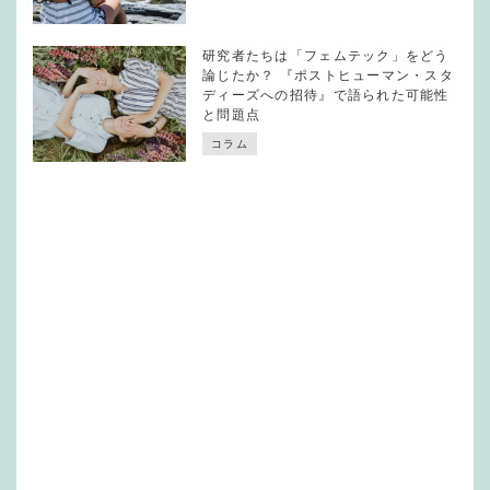
研究者たちは「フェムテック」をどう
論じたか？ 『ポストヒューマン・スタ
ディーズへの招待』で語られた可能性
と問題点
コラム