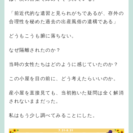
「前近代的な遺習と見られがちであるが、存外の
合理性を秘めた過去の出産風俗の遺構である」
どうもこうも腑に落ちない。
なぜ隔離されたのか？
当時の女性たちはどのように感じていたのか？
この小屋を目の前に、どう考えたらいいのか。
産小屋を直接見ても、当初抱いた疑問は全く解消
されないままだった。
私はもう少し調べてみることにした。