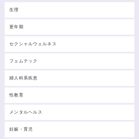
生理
更年期
セクシャルウェルネス
フェムテック
婦人科系疾患
性教育
メンタルヘルス
妊娠・育児