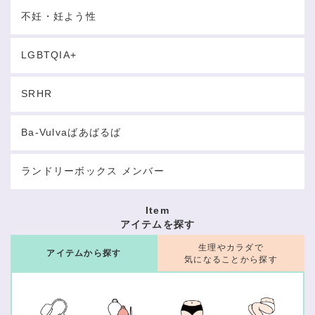
不妊・妊よう性
LGBTQIA+
SRHR
Ba-Vulvaばあばるば
ランドリーボックス メンバー
Item
アイテムを探す
生理やカラダで
アイテムから探す
気になることから探す