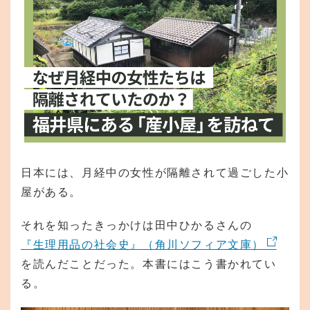
日本には、月経中の女性が隔離されて過ごした小
屋がある。
それを知ったきっかけは田中ひかるさんの
『生理用品の社会史』（角川ソフィア文庫）
を読んだことだった。本書にはこう書かれてい
る。