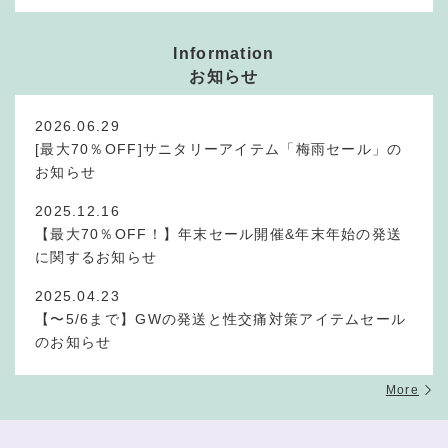
Information
お知らせ
2026.06.29
[最大70％OFF]サニタリーアイテム「梅雨セール」の
お知らせ
2025.12.16
【最大70％OFF！】年末セール開催&年末年始の発送
に関するお知らせ
2025.04.23
【〜5/6まで】GWの発送と性交痛対策アイテムセール
のお知らせ
More