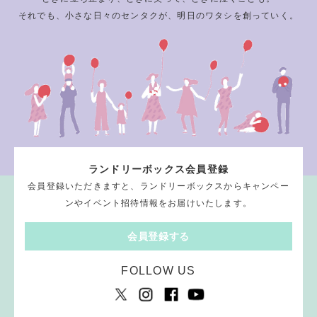
それでも、小さな日々のセンタクが、明日のワタシを創っていく。
ランドリーボックス会員登録
会員登録いただきますと、ランドリーボックスからキャンペー
ンやイベント招待情報をお届けいたします。
会員登録する
FOLLOW US