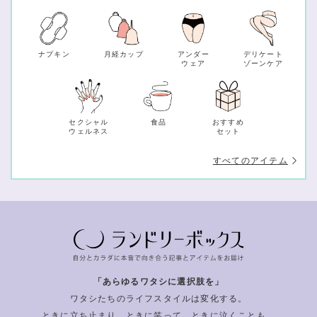
ナプキン
月経カップ
アンダー
デリケート
ウェア
ゾーンケア
セクシャル
食品
おすすめ
ウェルネス
セット
すべてのアイテム
「あらゆるワタシに選択肢を」
ワタシたちのライフスタイルは変化する。
ときに立ち止まり、ときに笑って、ときに泣くことも。