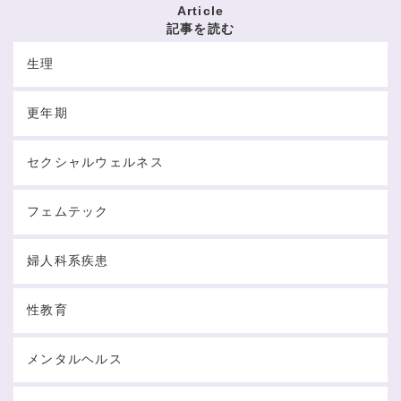
Article
記事を読む
生理
更年期
セクシャルウェルネス
フェムテック
婦人科系疾患
性教育
メンタルヘルス