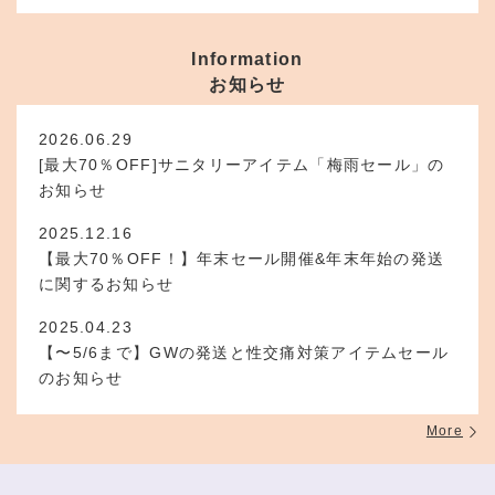
Information
お知らせ
2026.06.29
[最大70％OFF]サニタリーアイテム「梅雨セール」の
お知らせ
2025.12.16
【最大70％OFF！】年末セール開催&年末年始の発送
に関するお知らせ
2025.04.23
【〜5/6まで】GWの発送と性交痛対策アイテムセール
のお知らせ
More