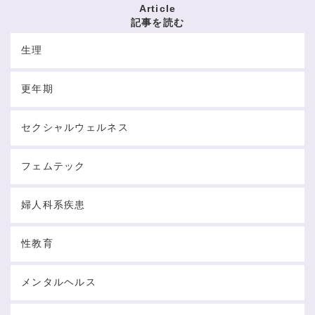
Article
記事を読む
生理
更年期
セクシャルウェルネス
フェムテック
婦人科系疾患
性教育
メンタルヘルス