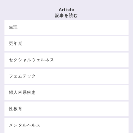
Article
記事を読む
生理
更年期
セクシャルウェルネス
フェムテック
婦人科系疾患
性教育
メンタルヘルス