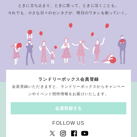
ときに立ち止まり、ときに笑って、ときに泣くことも。
それでも、小さな日々のセンタクが、明日のワタシを創っていく。
ランドリーボックス会員登録
会員登録いただきますと、ランドリーボックスからキャンペー
ンやイベント招待情報をお届けいたします。
会員登録する
FOLLOW US