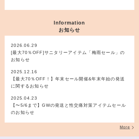
Information
お知らせ
2026.06.29
[最大70％OFF]サニタリーアイテム「梅雨セール」の
お知らせ
2025.12.16
【最大70％OFF！】年末セール開催&年末年始の発送
に関するお知らせ
2025.04.23
【〜5/6まで】GWの発送と性交痛対策アイテムセール
のお知らせ
More