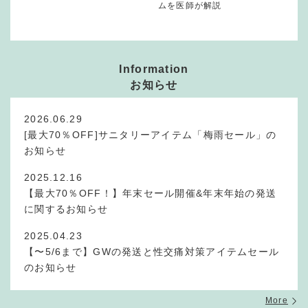
ムを医師が解説
Information
お知らせ
2026.06.29
[最大70％OFF]サニタリーアイテム「梅雨セール」の
お知らせ
2025.12.16
【最大70％OFF！】年末セール開催&年末年始の発送
に関するお知らせ
2025.04.23
【〜5/6まで】GWの発送と性交痛対策アイテムセール
のお知らせ
More