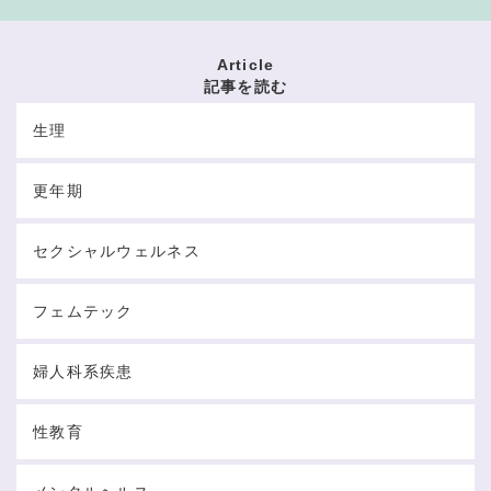
Article
記事を読む
生理
更年期
セクシャルウェルネス
フェムテック
婦人科系疾患
性教育