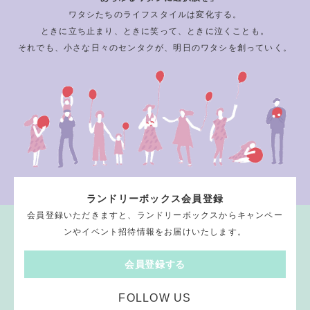
ワタシたちのライフスタイルは変化する。
ときに立ち止まり、ときに笑って、ときに泣くことも。
それでも、小さな日々のセンタクが、明日のワタシを創っていく。
ランドリーボックス会員登録
会員登録いただきますと、ランドリーボックスからキャンペー
ンやイベント招待情報をお届けいたします。
会員登録する
FOLLOW US