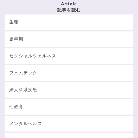
Article
記事を読む
生理
更年期
セクシャルウェルネス
フェムテック
婦人科系疾患
性教育
メンタルヘルス