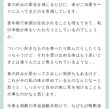
食の好みの変化を感じるたびに、体がご自愛モー
ドに入ってきたのを実感しています。
更年期で体調が左右されることも増えてきて、私
の本能が体をいたわろうとしているのでしょう
か。
ついつい好きなものを食べたり飲んだりしたくな
っちゃうけど、それを受け止める体はもう若いと
きとは違うんだよと教えられているような…。
食の好みが変わってさみしい気持ちもあるけど、
これが今の私の体が求めているものなんだなーと
思うと、しっかりと自分の体に耳を傾けることも
大事なのかなと思います。
今夜も焼酎の常温炭酸水割りで、ちびちび晩酌楽