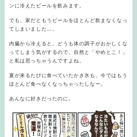
ンに冷えたビールを飲みます。
でも、家だともうビールをほとんど飲まなくなっ
てしまいました…。
内臓から冷えると、どうも体の調子がおかしくな
ってしまう気がするので、自然と「やめとこ！」
と私は思っちゃうんですよね。
夏が来るたびに食べていたかき氷も、今ではもう
ほとんど食べなくなっちゃったしなー。
あんなに好きだったのに。