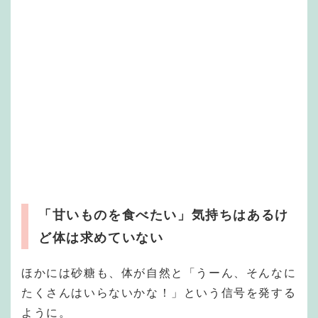
「甘いものを食べたい」気持ちはあるけ
ど体は求めていない
ほかには砂糖も、体が自然と「うーん、そんなに
たくさんはいらないかな！」という信号を発する
ように。