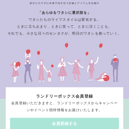
「あらゆるワタシに選択肢を」
ワタシたちのライフスタイルは変化する。
ときに立ち止まり、ときに笑って、ときに泣くことも。
それでも、小さな日々のセンタクが、明日のワタシを創っていく。
ランドリーボックス会員登録
会員登録いただきますと、ランドリーボックスからキャンペー
ンやイベント招待情報をお届けいたします。
会員登録する