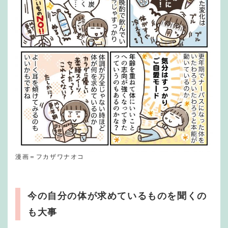
漫画＝フカザワナオコ
今の自分の体が求めているものを聞くの
も大事