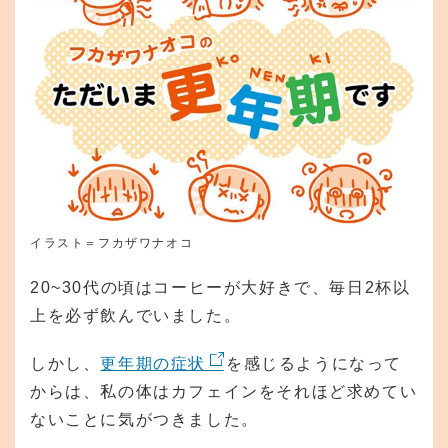
イラスト＝フカザワナオコ
20~30代の頃はコーヒーが大好きで、毎日2杯以
上を必ず飲んでいました。
しかし、
更年期の症状
を感じるようになって
からは、私の体はカフェインをそれほど求めてい
ないことに気がつきました。