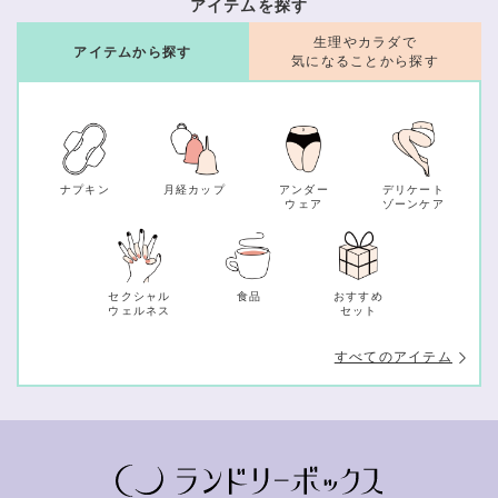
アイテムを探す
生理やカラダで
アイテムから探す
気になることから探す
ナプキン
月経カップ
アンダー
デリケート
ウェア
ゾーンケア
セクシャル
食品
おすすめ
ウェルネス
セット
すべてのアイテム