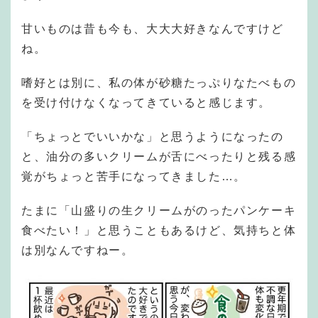
甘いものは昔も今も、大大大好きなんですけど
ね。
嗜好とは別に、私の体が砂糖たっぷりなたべもの
を受け付けなくなってきていると感じます。
「ちょっとでいいかな」と思うようになったの
と、油分の多いクリームが舌にべったりと残る感
覚がちょっと苦手になってきました…。
たまに「山盛りの生クリームがのったパンケーキ
食べたい！」と思うこともあるけど、気持ちと体
は別なんですねー。