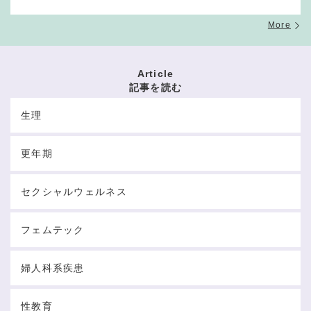
More
Article
記事を読む
生理
更年期
セクシャルウェルネス
フェムテック
婦人科系疾患
性教育