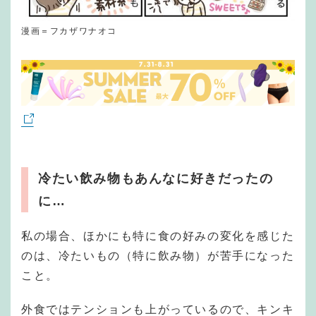
漫画＝フカザワナオコ
冷たい飲み物もあんなに好きだったの
に…
私の場合、ほかにも特に食の好みの変化を感じた
のは、冷たいもの（特に飲み物）が苦手になった
こと。
外食ではテンションも上がっているので、キンキ