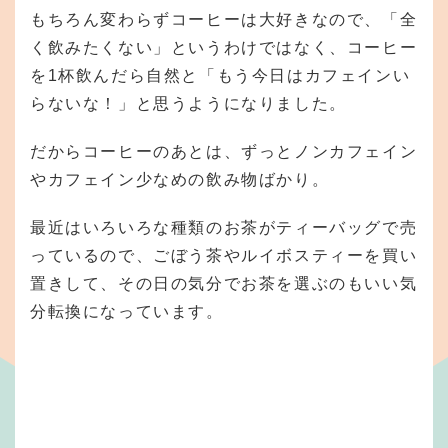
もちろん変わらずコーヒーは大好きなので、「全
く飲みたくない」というわけではなく、コーヒー
を1杯飲んだら自然と「もう今日はカフェインい
らないな！」と思うようになりました。
だからコーヒーのあとは、ずっとノンカフェイン
やカフェイン少なめの飲み物ばかり。
最近はいろいろな種類のお茶がティーバッグで売
っているので、ごぼう茶やルイボスティーを買い
置きして、その日の気分でお茶を選ぶのもいい気
分転換になっています。