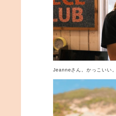
Jeanneさん。かっこいい