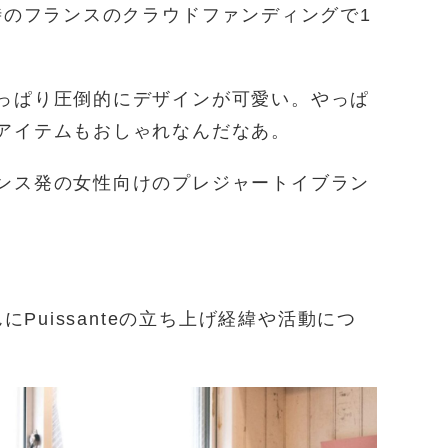
時のフランスのクラウドファンディングで1
っぱり圧倒的にデザインが可愛い。やっぱ
アイテムもおしゃれなんだなあ。
ンス発の女性向けのプレジャートイブラン
。
にPuissanteの立ち上げ経緯や活動につ