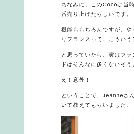
ちなみに、このCocoは当
番売り上げたらしいです。
機能ももちろんですが、や
りフランスって、こういう
と思っていたら、実はフラ
ドはそんなに多くないそう
え！意外！
ということで、Jeanneさん
いて教えてもらいました。