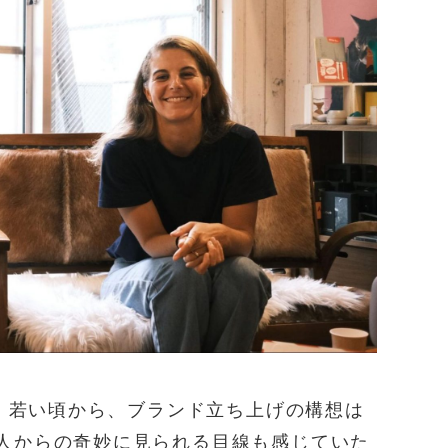
は、若い頃から、ブランド立ち上げの構想は
人からの奇妙に見られる目線も感じていた