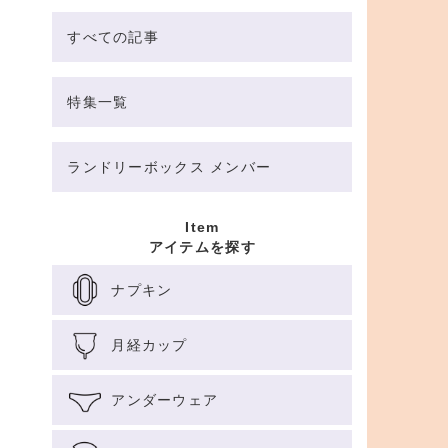
すべての記事
特集一覧
ランドリーボックス メンバー
Item
アイテムを探す
ナプキン
月経カップ
アンダーウェア