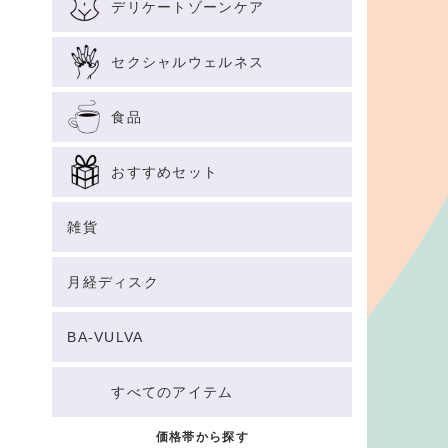
デリケートゾーンケア
セクシャルウェルネス
食品
おすすめセット
雑貨
月経ディスク
BA-VULVA
すべてのアイテム
価格帯から探す