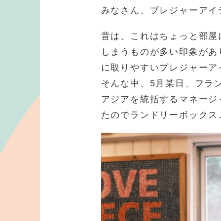
みなさん、プレジャーアイ
昔は、これはちょっと部屋
しまうものが多い印象があ
に取りやすいプレジャーア
そんな中、5月某日、フラ
アジアを統括するマネージャ
たのでランドリーボックス