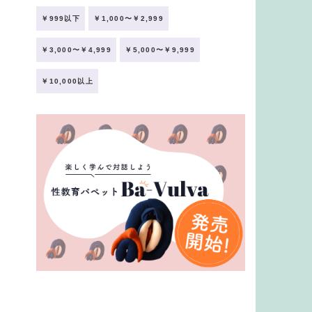
￥999以下
￥1,000〜￥2,999
￥3,000〜￥4,999
￥5,000〜￥9,999
￥10,000以上