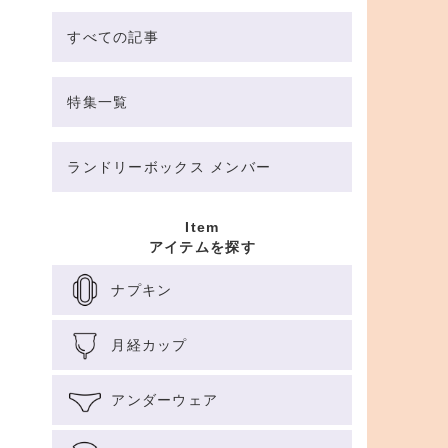
すべての記事
特集一覧
ランドリーボックス メンバー
Item
アイテムを探す
ナプキン
月経カップ
アンダーウェア