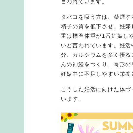
言われています。
タバコを吸う方は、禁煙す
精子の質を低下させ、妊娠
重は標準体重が1番妊娠し
いと言われています。妊活
分、カルシウムを多く摂る
んの神経をつくり、奇形の
妊娠中に不足しやすい栄養
こうした妊活に向けた体づ
います。