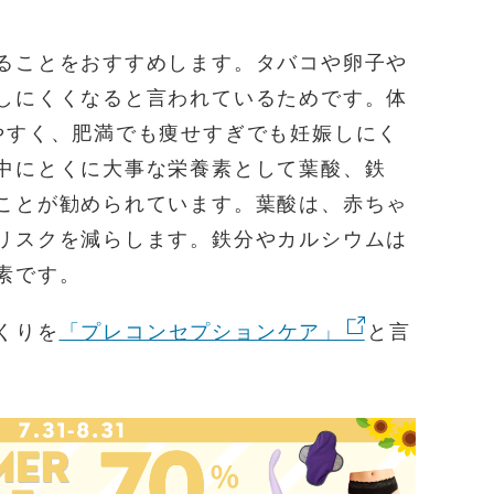
ることをおすすめします。タバコや卵子や
しにくくなると言われているためです。体
やすく、肥満でも痩せすぎでも妊娠しにく
中にとくに大事な栄養素として葉酸、鉄
ことが勧められています。葉酸は、赤ちゃ
リスクを減らします。鉄分やカルシウムは
素です。
くりを
「プレコンセプションケア」
と言