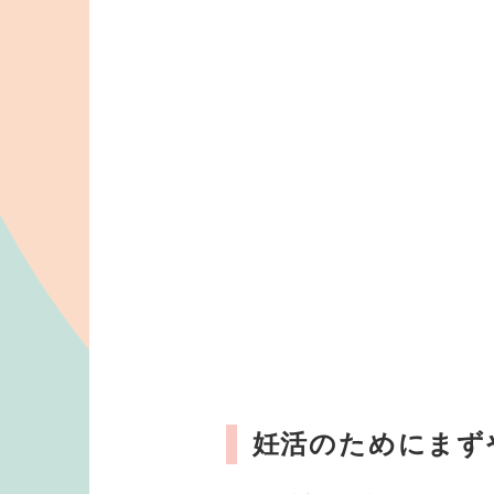
妊活のためにまず