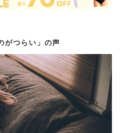
のがつらい」の声