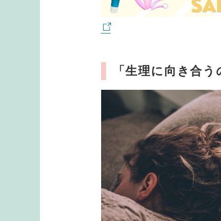
「生理に向き合う