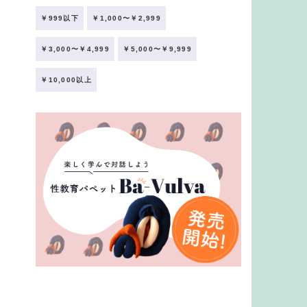
￥999以下
￥1,000〜￥2,999
￥3,000〜￥4,999
￥5,000〜￥9,999
￥10,000以上