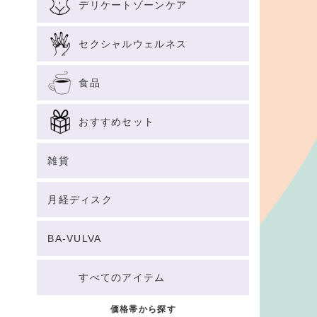
デリケートゾーンケア
セクシャルウェルネス
食品
おすすめセット
雑貨
月経ディスク
BA-VULVA
すべてのアイテム
価格帯から探す