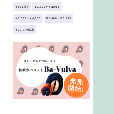
￥999以下
￥1,000〜￥2,999
￥3,000〜￥4,999
￥5,000〜￥9,999
￥10,000以上