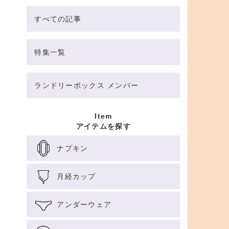
すべての記事
特集一覧
ランドリーボックス メンバー
Item
アイテムを探す
ナプキン
月経カップ
アンダーウェア