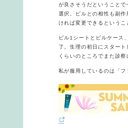
が良さそうだということで
選択。ピルとの相性も副作
ければ変更できるというこ
ピル1シートとピルケース
了。生理の初日にスタート
くらいのところでまた診察
私が服用しているのは「フ