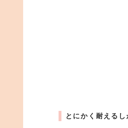
とにかく耐えるし