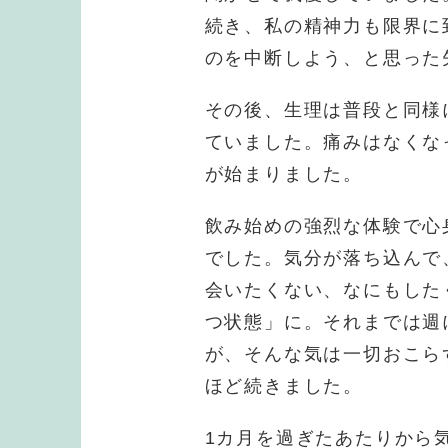
続き、私の精神力も限界に
のを中断しよう、と思った
その後、生理は普段と同様
ていました。痛みはなくな
が始まりました。
飲み始めの強烈な体験で心
でした。気分が落ち込んで
会いたくない、なにもした
つ状態」に。それまでは週
が、そんな気は一切おこら
ほど続きました。
1カ月を過ぎたあたりから