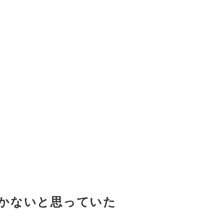
かないと思っていた