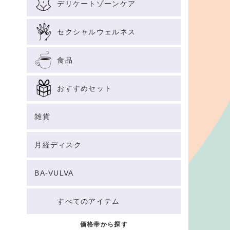
デリケートゾーンケア
セクシャルウェルネス
食品
おすすめセット
雑貨
月経ディスク
BA-VULVA
すべてのアイテム
価格帯から探す