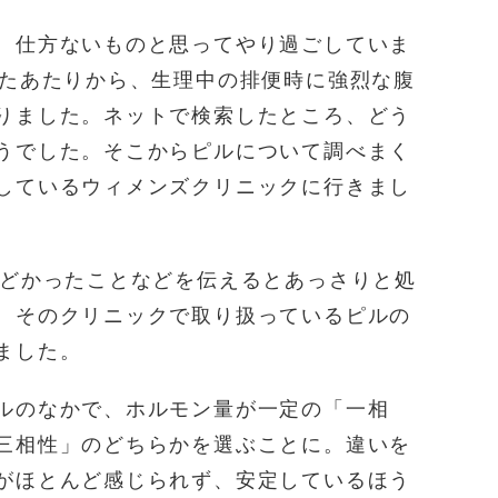
、仕方ないものと思ってやり過ごしていま
ぎたあたりから、生理中の排便時に強烈な腹
りました。ネットで検索したところ、どう
うでした。そこからピルについて調べまく
しているウィメンズクリニックに行きまし
ひどかったことなどを伝えるとあっさりと処
、そのクリニックで取り扱っているピルの
ました。
ルのなかで、ホルモン量が一定の「一相
三相性」のどちらかを選ぶことに。違いを
がほとんど感じられず、安定しているほう