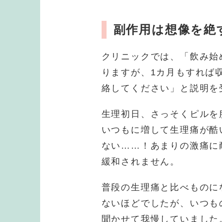
副作用は想像を絶
クリニックでは、「飲み始
りますが、1カ月もすれば
絡してください」と説明を
生理初日、さっそくピルを
いつもに増して生理痛が酷
ない……！あまりの激痛に
緩和されません。
普段の生理痛と比べものに
ないほどでしたが、いつも
聞かせて我慢していました