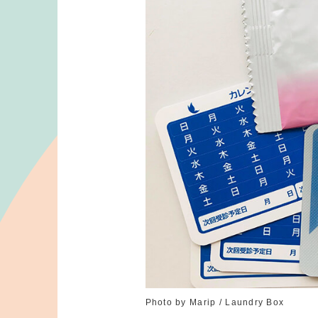
Photo by Marip / Laundry Box