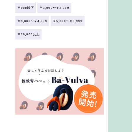
￥999以下
￥1,000〜￥2,999
￥3,000〜￥4,999
￥5,000〜￥9,999
￥10,000以上