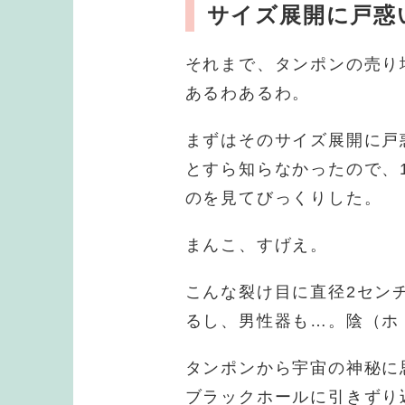
サイズ展開に戸惑
それまで、タンポンの売り
あるわあるわ。
まずはそのサイズ展開に戸
とすら知らなかったので、
のを見てびっくりした。
まんこ、すげえ。
こんな裂け目に直径2セン
るし、男性器も…。陰（ホ
タンポンから宇宙の神秘に
ブラックホールに引きずり