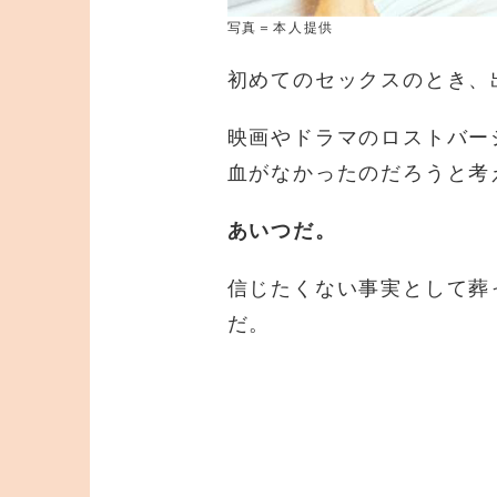
写真＝本人提供
初めてのセックスのとき、
映画やドラマのロストバー
血がなかったのだろうと考
あいつだ。
信じたくない事実として葬
だ。