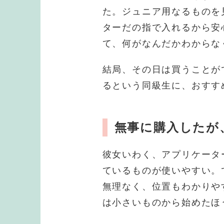
た。ジュニア用なるものを
ターだの指で入れるから安
て、何がなんだかわからな
結局、その日は買うことが
るという同級生に、おすす
無事に購入したが
彼女いわく、アプリケータ
ているものが使いやすい。
無理なく、位置もわかりや
は小さいものから始めたほ