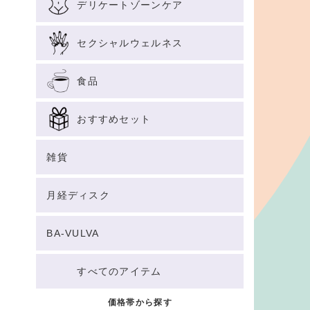
デリケートゾーンケア
セクシャルウェルネス
食品
おすすめセット
雑貨
月経ディスク
BA-VULVA
すべてのアイテム
価格帯から探す