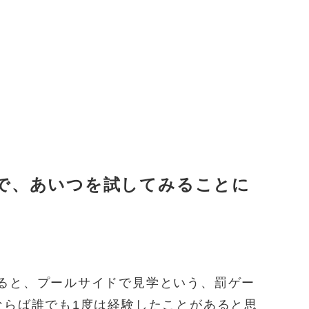
で、あいつを試してみることに
ると、プールサイドで見学という、罰ゲー
ならば誰でも1度は経験したことがあると思