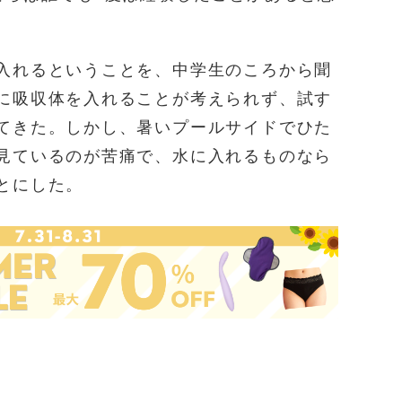
入れるということを、中学生のころから聞
に吸収体を入れることが考えられず、試す
てきた。しかし、暑いプールサイドでひた
見ているのが苦痛で、水に入れるものなら
とにした。