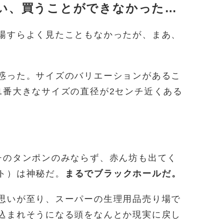
い、買うことができなかった…
場すらよく見たこともなかったが、まあ、
惑った。サイズのバリエーションがあるこ
1番大きなサイズの直径が2センチ近くある
チのタンポンのみならず、赤ん坊も出てく
ト）は神秘だ。
まるでブラックホールだ。
思いが至り、スーパーの生理用品売り場で
込まれそうになる頭をなんとか現実に戻し