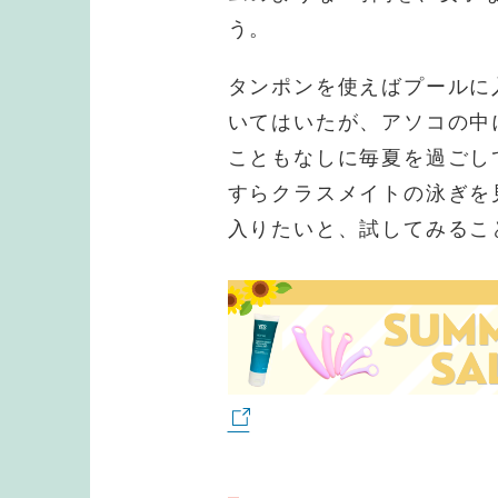
う。
タンポンを使えばプールに
いてはいたが、アソコの中
こともなしに毎夏を過ごし
すらクラスメイトの泳ぎを
入りたいと、試してみるこ