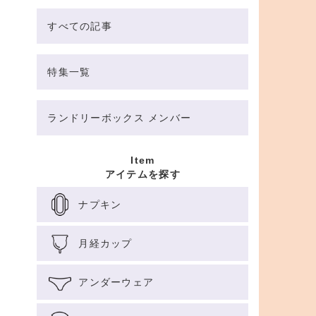
すべての記事
特集一覧
ランドリーボックス メンバー
Item
アイテムを探す
ナプキン
月経カップ
アンダーウェア