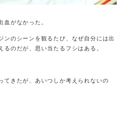
出血がなかった。
ジンのシーンを観るたび、なぜ自分には出
えるのだが、思い当たるフシはある。
ってきたが、あいつしか考えられないの