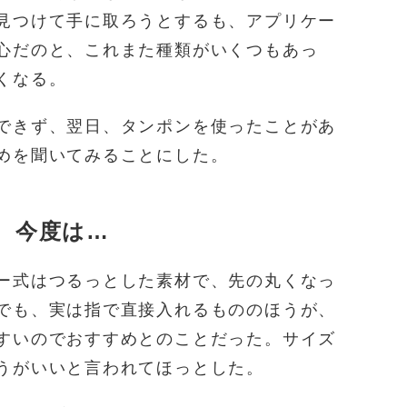
見つけて手に取ろうとするも、アプリケー
心だのと、これまた種類がいくつもあっ
くなる。
できず、翌日、タンポンを使ったことがあ
めを聞いてみることにした。
、今度は…
ー式はつるっとした素材で、先の丸くなっ
でも、実は指で直接入れるもののほうが、
すいのでおすすめとのことだった。サイズ
うがいいと言われてほっとした。