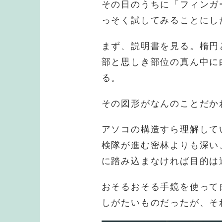
その日のうちに「フィンガ
っそく試してみることにし
まず、説明書を見る。楕円
部と思しき部位の真ん中に
る。
その図形がなんのことだか
アソコの構造すら理解して
検隊が進む密林よりも深い
に踏み込まなければ目的は
おそるおそる手鏡を使って
しがたいものだったが、そ