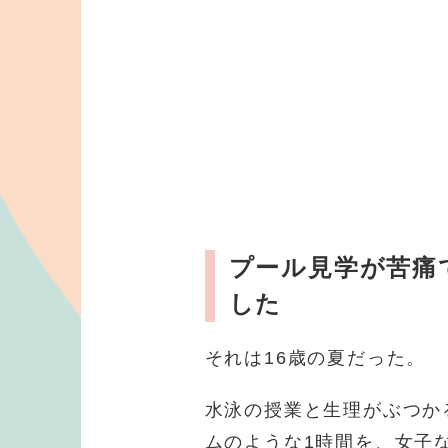
プール見学が苦痛
した
それは16歳の夏だった。
水泳の授業と生理がぶつか
ムのような1時間を、女子