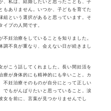
が、私は、結婚したいと思ったことも、子
ともありません。いつか、子どもを育てた
縁組という選択があると思っています。そ
タイプの人間です。
が不妊治療をしていることを知りました。
体調不良が重なり、会えない日が続きまし
女がこう話してくれました。長い間妊活を
治療が身体的にも精神的にも辛いこと。カ
。不妊治療そのものが自分にとって正しい
。でもがんばりたいと思っていること。涙
彼女を前に、言葉が見つかりませんでし