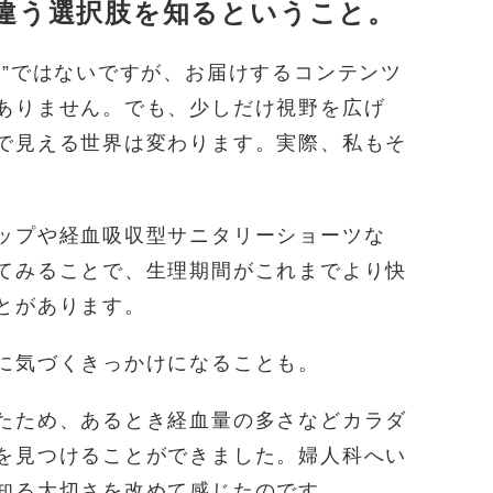
違う選択肢を知るということ。
識”ではないですが、お届けするコンテンツ
ありません。でも、少しだけ視野を広げ
で見える世界は変わります。実際、私もそ
ップや経血吸収型サニタリーショーツな
てみることで、生理期間がこれまでより快
とがあります。
に気づくきっかけになることも。
たため、あるとき経血量の多さなどカラダ
を見つけることができました。婦人科へい
知る大切さを改めて感じたのです。