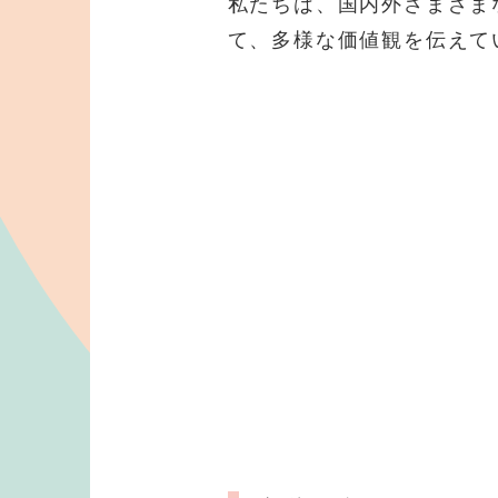
私たちは、国内外さまざま
て、多様な価値観を伝えて