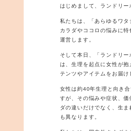
はじめまして、ランドリー
私たちは、「あらゆるワタ
カラダやココロの悩みに特
運営します。
そして本日、「ランドリー
は、生理を起点に女性が抱
テンツやアイテムをお届け
女性は約40年生理と向き
すが、その悩みや症状、価
ダの違いだけでなく、生ま
も異なります。