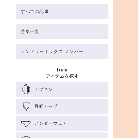
すべての記事
特集一覧
ランドリーボックス メンバー
Item
アイテムを探す
ナプキン
月経カップ
アンダーウェア