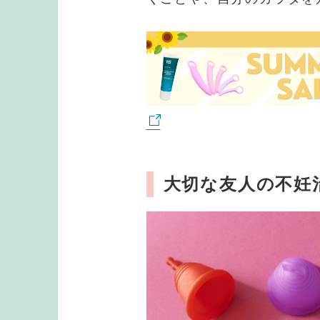
大切な友人の不妊