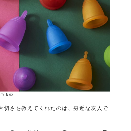
ry Box
大切さを教えてくれたのは、身近な友人で