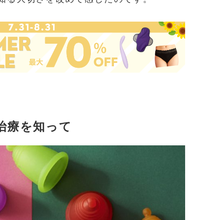
治療を知って