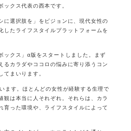
ボックス代表の西本です。
シに選択肢を」をビジョンに、現代女性の
化したライフスタイルプラットフォームを
ボックス」α版をスタートしました。まず
えるカラダやココロの悩みに寄り添うコン
してまいります。
合います。ほとんどの女性が経験する生理で
値観は本当に人それぞれ。それらは、カラ
れ育った環境や、ライフスタイルによって