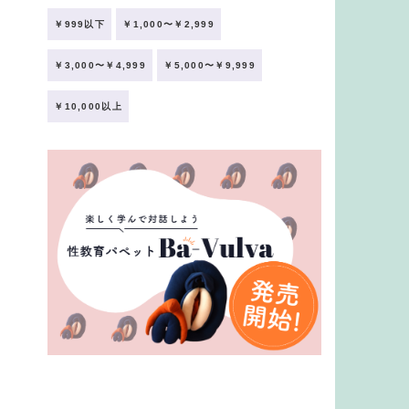
￥999以下
￥1,000〜￥2,999
￥3,000〜￥4,999
￥5,000〜￥9,999
￥10,000以上