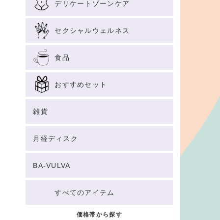
デリケートゾーンケア
セクシャルウェルネス
食品
おすすめセット
雑貨
月経ディスク
BA-VULVA
すべてのアイテム
価格帯から探す