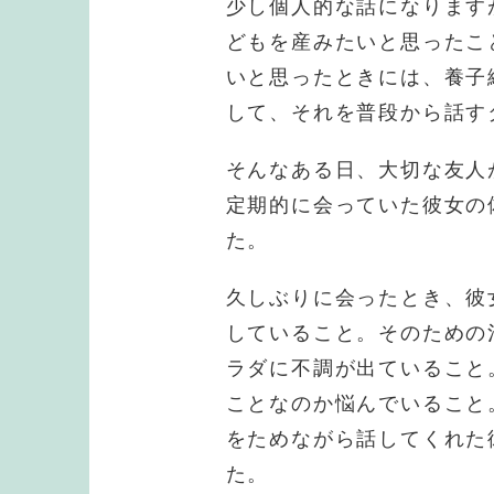
少し個人的な話になります
どもを産みたいと思ったこ
いと思ったときには、養子
して、それを普段から話す
そんなある日、大切な友人
定期的に会っていた彼女の
た。
久しぶりに会ったとき、彼
していること。そのための
ラダに不調が出ていること
ことなのか悩んでいること
をためながら話してくれた
た。