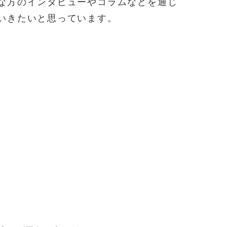
な方のインタビューやコラムなどを通じ
いきたいと思っています。