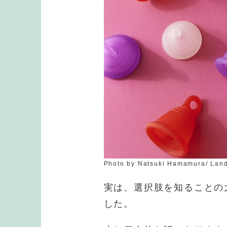
Photo by Natsuki Hamamura/ Land
実は、選択肢を知ることの
した。