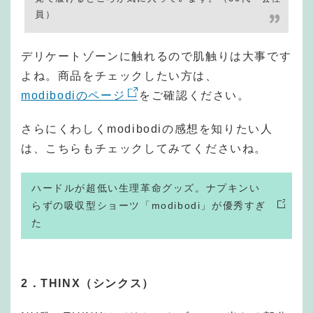
員）
デリケートゾーンに触れるので肌触りは大事です
よね。商品をチェックしたい方は、
modibodiのページ
をご確認ください。
さらにくわしくmodibodiの感想を知りたい人
は、こちらもチェックしてみてくださいね。
ハードルが超低い生理革命グッズ。ナプキンい
らずの吸収型ショーツ「modibodi」が優秀すぎ
た
2．THINX（シンクス）