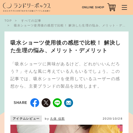
ONLINE SHOP
TOP
すべての記事
吸水ショーツ使用後の感想で比較！ 解決した生理の悩み、メリット・デメリット
吸水ショーツ使用後の感想で比較！ 解決し
た生理の悩み、メリット・デメリット
「吸水ショーツに興味があるけど、どれがいいんだろ
う？」そんな風に考えている人もいるでしょう。この
記事では、吸水ショーツを使用しているユーザーの感
想から、主要ブランドの製品を比較します。
SHARE
アイテムレビュー
by
久保 佳那
2020/10/28