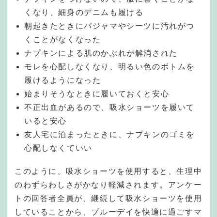
くなり、細身のデニムも履ける
朝起きたときにパジャマやシーツに汚れがつ
くことがなくなった
ナプキンによる肌のかぶれが解消された
モレを心配しなくなり、明るい色のボトムを
履けるようになった
始まりそうなときに履いておくと安心
不正出血があるので、吸水ショーツを履いて
いると安心
友人宅に泊まったときに、ナプキンのゴミを
心配しなくていい
このように、吸水ショーツを使用すると、生理中
のわずらわしさがかなり軽減されます。アンケー
トの回答者全員が、継続して吸水ショーツを使用
していることから、ブルーデイを快適に過ごすマ