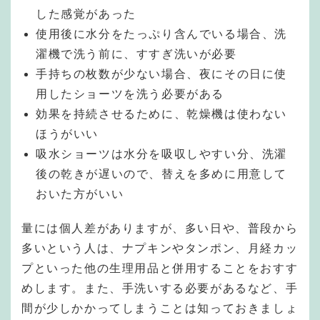
した感覚があった
使用後に水分をたっぷり含んでいる場合、洗
濯機で洗う前に、すすぎ洗いが必要
手持ちの枚数が少ない場合、夜にその日に使
用したショーツを洗う必要がある
効果を持続させるために、乾燥機は使わない
ほうがいい
吸水ショーツは水分を吸収しやすい分、洗濯
後の乾きが遅いので、替えを多めに用意して
おいた方がいい
量には個人差がありますが、多い日や、普段から
多いという人は、ナプキンやタンポン、月経カッ
プといった他の生理用品と併用することをおすす
めします。また、手洗いする必要があるなど、手
間が少しかかってしまうことは知っておきましょ