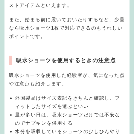
ストアイテムといえます。
また、始まる前に履いておいたりするなど、少量
なら吸水ショーツ1枚で対応できるのもうれしい
ポイントです。
吸水ショーツ
を使用するときの注意点
吸水ショーツを使用した経験者が、気になった点
や注意点も紹介します。
外国製品はサイズ表記をきちんと確認し、フ
ィットしたサイズを選ぶといい
量が多い日は、吸水ショーツだけでは不安な
のでナプキンを併用する
水分を吸収しているショーツの少しひんやり