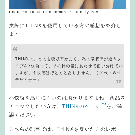
Photo by Natsuki Hamamura / Laundry Box
実際にTHINXを使用している方の感想を紹介し
ます。
THINXは、とても吸収率がよく、私は吸収率が違うタ
イプを3枚買って、その日の量にあわせて使い分けてい
ますが、不快感はほとんどありません。（20代・Web
デザイナー）
不快感を感じにくいのは助かりますよね。商品を
チェックしたい方は、
THINXのページ
をご確
認ください。
こちらの記事では、THINXを履いた方のレポー