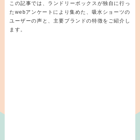
この記事では、ランドリーボックスが独自に行っ
たwebアンケートにより集めた、吸水ショーツの
ユーザーの声と、主要ブランドの特徴をご紹介し
ます。