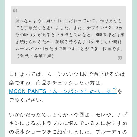
漏れないように縫い目にこだわっていて、作り方がと
ても丁寧だなと思いました。また、ナプキンの2～3枚
分の吸収力があるという点も良いなと。8時間ほどは履
き続けられるため、夜寝る時やあまり外出しない時は
ムーンパンツ1枚だけで過ごすことができ、快適です。
（30代・専業主婦）
日によっては、ムーンパンツ1枚で過ごせるのは
楽ですね。商品をチェックしたい方は、
MOON PANTS（ムーンパンツ）のページ
を
ご覧ください。
いかがだったでしょうか？今回は、モレや、ナプ
キンによる肌トラブルに悩んでいる人におすすめ
の吸水ショーツをご紹介しました。ブルーデイの