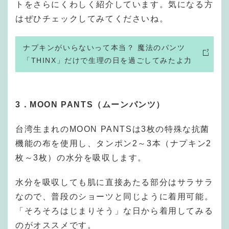
トをさらにくわしく紹介しています。気になる方
はぜひチェックしてみてくださいね。
ナプキンがいらないって本当？ 魔法のパンツ
「THINX」だけで生理の日を過ごしてみたよ力
3．MOON PANTS（ムーンパンツ）
台湾生まれのMOON PANTSは3枚の特殊な抗菌
機能の布を使用し、タンポン2～3本（ナプキン2
枚～3枚）の水分を吸収します。
水分を吸収しても肌に直接あたる部分はサラサラ
なので、普段のショーツと同じように着用可能。
「そろそろはじまりそう」な日から着用してみる
のがオススメです。