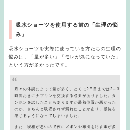
吸水ショーツを使用する前の「生理の悩
み」
吸水ショーツを実際に使っている方たちの生理の
悩みは、「量が多い」「モレが気になっていた」
という方が多かったです。
月々の体調によって量が多く、とくに2日目までは2～3
時間おきにナプキンを交換する必要がありました。タ
ンポンを試したこともありますが装着位置が悪かった
のか、きちんと吸収されず漏れたことがあり、抵抗を
感じるようになってしまいました。
また、寝相が悪いので夜にズボンや布団を汚す事が多