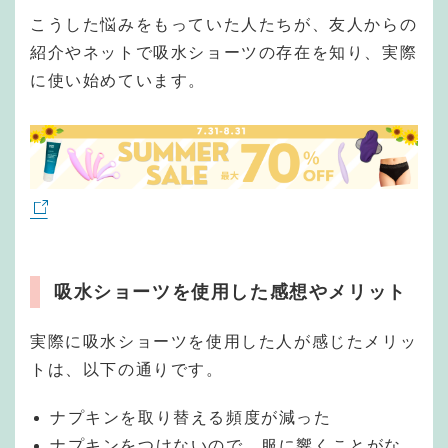
こうした悩みをもっていた人たちが、友人からの
紹介やネットで吸水ショーツの存在を知り、実際
に使い始めています。
吸水ショーツを使用した感想やメリット
実際に吸水ショーツを使用した人が感じたメリッ
トは、以下の通りです。
ナプキンを取り替える頻度が減った
ナプキンをつけないので、服に響くことがな