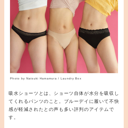
Photo by Natsuki Hamamura / Laundry Box
吸水ショーツとは、ショーツ自体が水分を吸収し
てくれるパンツのこと。ブルーデイに履いて不快
感が軽減されたとの声も多い評判のアイテムで
す。