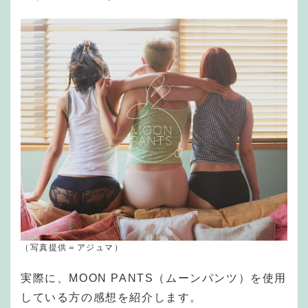
（写真提供＝アジュマ）
実際に、MOON PANTS（ムーンパンツ）を使用
している方の感想を紹介します。