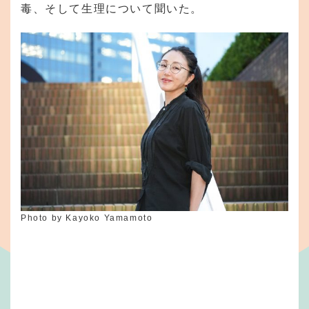
毒、そして生理について聞いた。
Photo by Kayoko Yamamoto