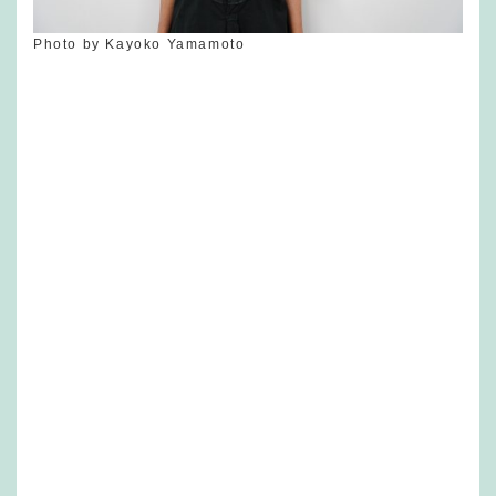
Photo by Kayoko Yamamoto