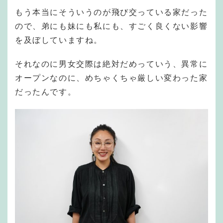
もう本当にそういうのが飛び交っている家だった
ので、弟にも妹にも私にも、すごく良くない影響
を及ぼしていますね。
それなのに男女交際は絶対だめっていう、異常に
オープンなのに、めちゃくちゃ厳しい変わった家
だったんです。