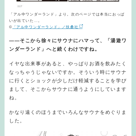
「アル中ワンダーランド」より。次のページでは本当におっぱ
いが出ていた…。
©︎
「アル中ワンダーランド」／扶桑社
―
―
そこから徐々にサウナにハマって、「湯遊ワ
ンダーランド」へと続くわけですね。
イヤな出来事があると、やっぱりお酒を飲みたく
なっちゃうじゃないですか。そういう時にサウナ
に行くとショックが少しだけ軽減することを学び
まして、そこからサウナに通うようにしています
ね。
かなり遠くのほうまでいろんなサウナをめぐりま
した。