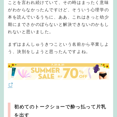
ことを言われ続けていて、その時はまったく意味
がわからなかったんですけど、そういう心理学の
本を読んでいるうちに、ああ、これはきっと幼少
期にまでさかのぼらないと解決できないのかもし
れないと思いました。
まずはまんしゅうきつこという名前から卒業しよ
う、決別をしようと思ったんですよね。
初めてのトークショーで酔っ払って片乳
を出す