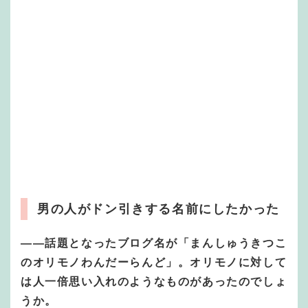
男の人がドン引きする名前にしたかった
―
―
話題となったブログ名が「まんしゅうきつこ
のオリモノわんだーらんど」。オリモノに対して
は人一倍思い入れのようなものがあったのでしょ
うか。