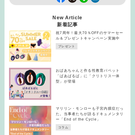
New Article
新着記事
祝7周年！最大70％OFFのサマーセー
ル＆プレゼントキャンペーン実施中
プレゼント
おばあちゃんと作る性教育パペット
「ばあばるば」に「クリトリス一体
型」が登場
マリリン・モンローも子宮内膜症だっ
た。当事者たちが語るドキュメンタリ
ー「End of the Cycle」
コラム