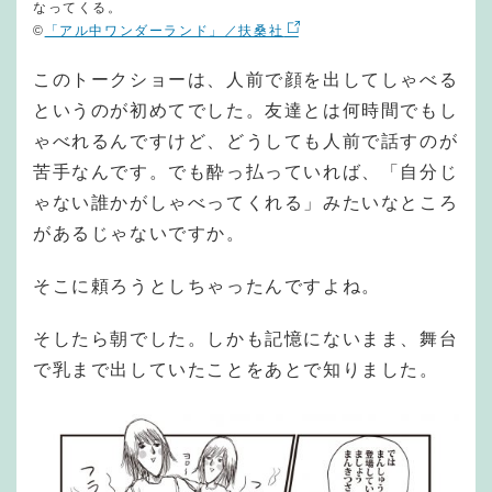
なってくる。
©︎
「アル中ワンダーランド」／扶桑社
このトークショーは、人前で顔を出してしゃべる
というのが初めてでした。友達とは何時間でもし
ゃべれるんですけど、どうしても人前で話すのが
苦手なんです。でも酔っ払っていれば、「自分じ
ゃない誰かがしゃべってくれる」みたいなところ
があるじゃないですか。
そこに頼ろうとしちゃったんですよね。
そしたら朝でした。しかも記憶にないまま、舞台
で乳まで出していたことをあとで知りました。