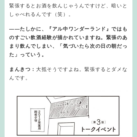
緊張するとお酒を飲んじゃうんですけど、暗いと
しゃべれるんです（笑）。
―
―
たしかに、『アル中ワンダーランド』ではも
のすごい飲酒経験が描かれていますね。緊張のあ
まり飲んでしまい、「気づいたら次の日の朝だっ
た」っていう。
まんきつ：
大抵そうですよね。緊張するとダメな
んです。