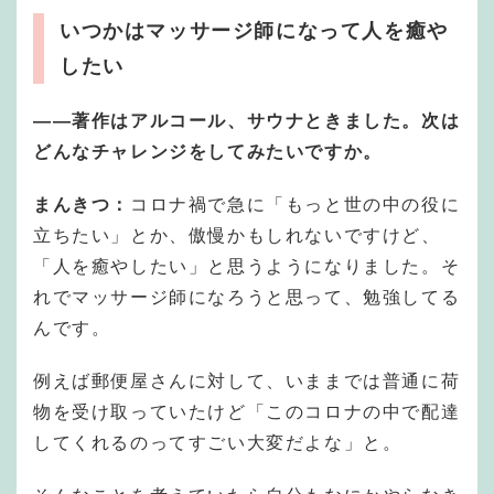
いつかはマッサージ師になって人を癒や
したい
―
―
著作はアルコール、サウナときました。次は
どんなチャレンジをしてみたいですか。
まんきつ：
コロナ禍で急に「もっと世の中の役に
立ちたい」とか、傲慢かもしれないですけど、
「人を癒やしたい」と思うようになりました。そ
れでマッサージ師になろうと思って、勉強してる
んです。
例えば郵便屋さんに対して、いままでは普通に荷
物を受け取っていたけど「このコロナの中で配達
してくれるのってすごい大変だよな」と。