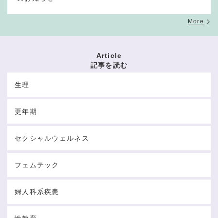
More
Article
記事を読む
生理
更年期
セクシャルウェルネス
フェムテック
婦人科系疾患