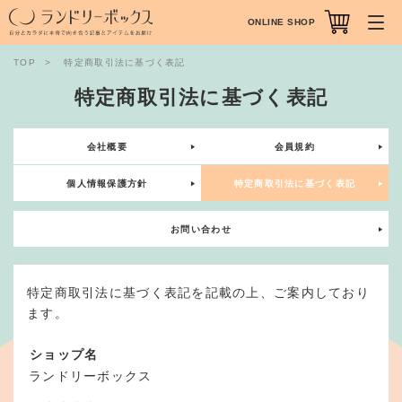
ONLINE SHOP
TOP
特定商取引法に基づく表記
特定商取引法に基づく表記
会社概要
会員規約
個人情報保護方針
特定商取引法に基づく表記
お問い合わせ
特定商取引法に基づく表記を記載の上、ご案内しており
ます。
ショップ名
ランドリーボックス