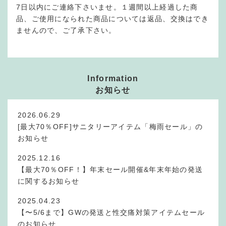
7日以内にご連絡下さいませ。１週間以上経過した商
品、ご使用になられた商品については返品、交換はでき
ませんので、ご了承下さい。
Information
お知らせ
2026.06.29
[最大70％OFF]サニタリーアイテム「梅雨セール」の
お知らせ
2025.12.16
【最大70％OFF！】年末セール開催&年末年始の発送
に関するお知らせ
2025.04.23
【〜5/6まで】GWの発送と性交痛対策アイテムセール
のお知らせ