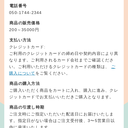
電話番号
050-1744-2344
商品の販売価格
200～35000円
支払い方法
クレジットカード:
ご利用のクレジットカードの締め日や契約内容により異
なります。ご利用されるカード会社までご確認くださ
い。ご利用いただけるクレジットカードの種類は、
ご
購入について
をご覧ください。
商品の購入方法
ご購入いただく商品をカートに入れ、購入に進み、クレ
ジットカードでお支払いいただきご購入となります。
商品の引渡し時期
ご注文時にご指定いただいた配送日にお届けいたしま
す。指定日がない場合はご注文受付後、3〜5営業日以
内に発送いたします。