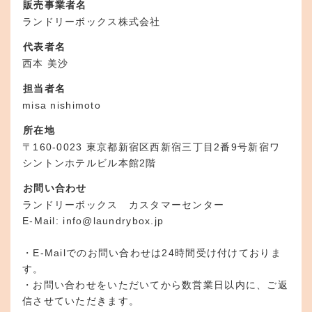
販売事業者名
ランドリーボックス株式会社
代表者名
西本 美沙
担当者名
misa nishimoto
所在地
〒160-0023 東京都新宿区西新宿三丁目2番9号新宿ワ
シントンホテルビル本館2階
お問い合わせ
ランドリーボックス カスタマーセンター
E-Mail: info@laundrybox.jp
・E-Mailでのお問い合わせは24時間受け付けておりま
す。
・お問い合わせをいただいてから数営業日以内に、ご返
信させていただきます。