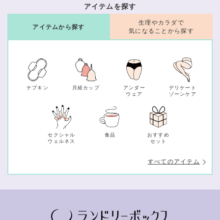
アイテムを探す
生理やカラダで
アイテムから探す
気になることから探す
ナプキン
月経カップ
アンダー
デリケート
ウェア
ゾーンケア
セクシャル
食品
おすすめ
ウェルネス
セット
すべてのアイテム