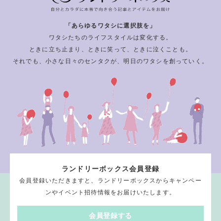
「あらゆるワタシに選択肢を」
ワタシたちのライフスタイルは変化する。
ときに立ち止まり、ときに笑って、ときに泣くことも。
それでも、小さな日々のセンタクが、明日のワタシを創っていく。
ランドリーボックス会員登録
会員登録いただきますと、ランドリーボックスからキャンペー
ンやイベント招待情報をお届けいたします。
会員登録する