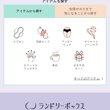
アイテムを探す
生理やカラダで
アイテムから探す
気になることから探す
ナプキン
月経カップ
アンダー
デリケート
ウェア
ゾーンケア
セクシャル
食品
おすすめ
ウェルネス
セット
すべてのアイテム