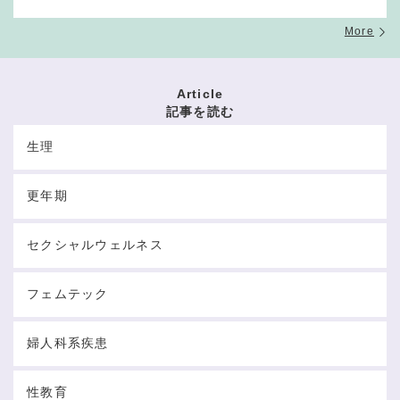
More
Article
記事を読む
生理
更年期
セクシャルウェルネス
フェムテック
婦人科系疾患
性教育