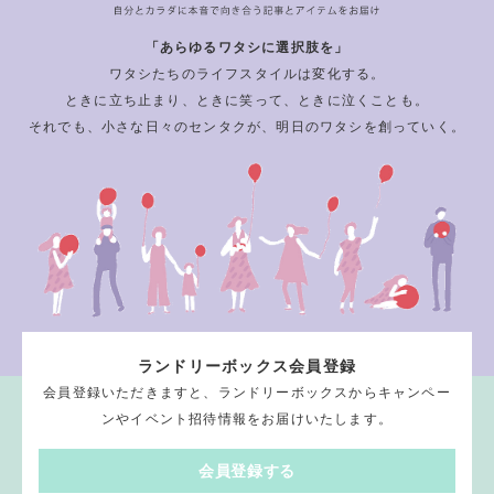
「あらゆるワタシに選択肢を」
ワタシたちのライフスタイルは変化する。
ときに立ち止まり、ときに笑って、ときに泣くことも。
それでも、小さな日々のセンタクが、明日のワタシを創っていく。
ランドリーボックス会員登録
会員登録いただきますと、ランドリーボックスからキャンペー
ンやイベント招待情報をお届けいたします。
会員登録する