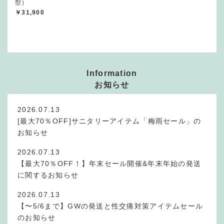
型）
￥31,900
Information
お知らせ
2026.07.13
[最大70％OFF]サニタリーアイテム「梅雨セール」の
お知らせ
2026.07.13
【最大70％OFF！】年末セール開催&年末年始の発送
に関するお知らせ
2026.07.13
【〜5/6まで】GWの発送と性交痛対策アイテムセール
のお知らせ